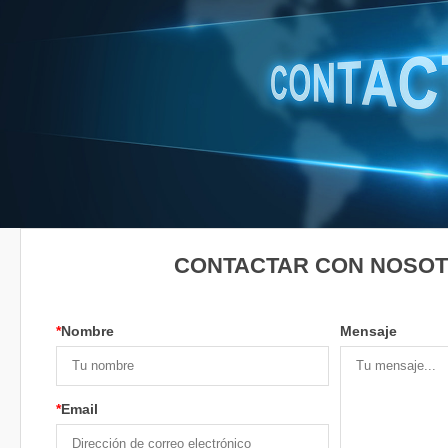
CONTACTAR CON NOSO
*
Nombre
Mensaje
*
Email